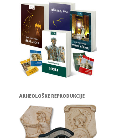
ARHEOLOŠKE REPRODUKCIJE