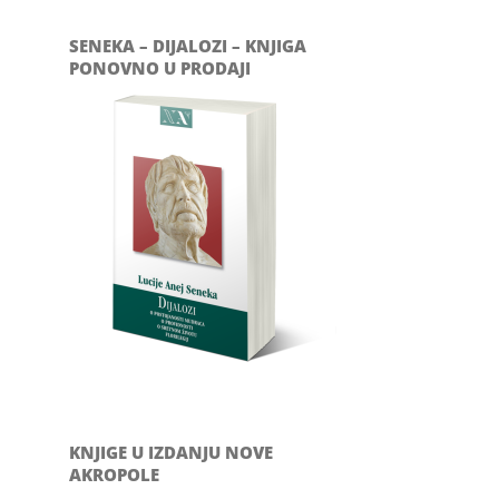
SENEKA – DIJALOZI – KNJIGA
PONOVNO U PRODAJI
KNJIGE U IZDANJU NOVE
AKROPOLE