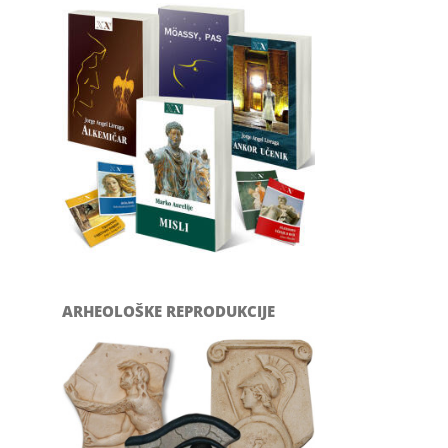
ARHEOLOŠKE REPRODUKCIJE