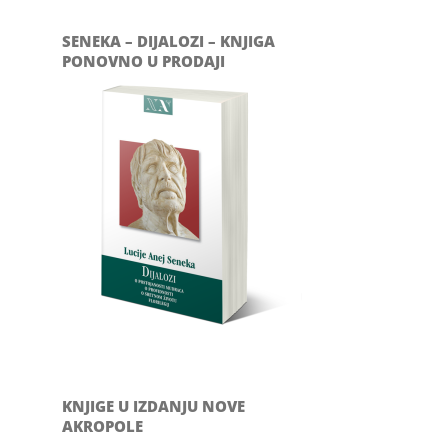
SENEKA – DIJALOZI – KNJIGA
PONOVNO U PRODAJI
KNJIGE U IZDANJU NOVE
AKROPOLE