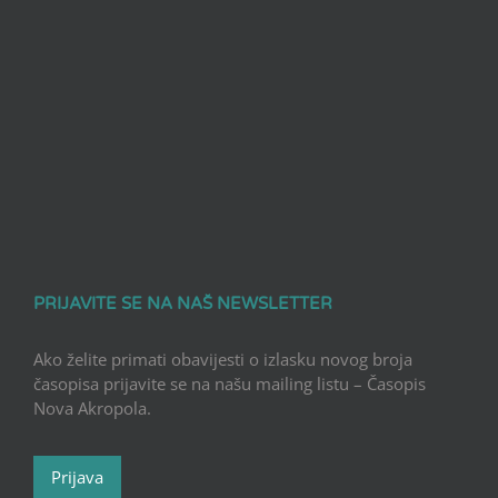
PRIJAVITE SE NA NAŠ NEWSLETTER
Ako želite primati obavijesti o izlasku novog broja
časopisa prijavite se na našu mailing listu – Časopis
Nova Akropola.
Prijava