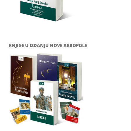
KNJIGE U IZDANJU NOVE AKROPOLE