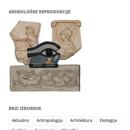
ARHEOLOŠKE REPRODUKCIJE
BRZI IZBORNIK
Aktualno
Antropologija
Arhitektura
Ekologija