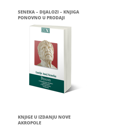
SENEKA – DIJALOZI – KNJIGA
PONOVNO U PRODAJI
KNJIGE U IZDANJU NOVE
AKROPOLE