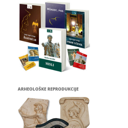
ARHEOLOŠKE REPRODUKCIJE