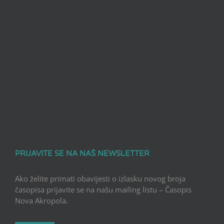
PRIJAVITE SE NA NAŠ NEWSLETTER
Ako želite primati obavijesti o izlasku novog broja
časopisa prijavite se na našu mailing listu – Časopis
Nova Akropola.