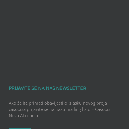
PRIJAVITE SE NA NAŠ NEWSLETTER
Ako želite primati obavijesti o izlasku novog broja
časopisa prijavite se na našu mailing listu – Časopis
Nova Akropola.