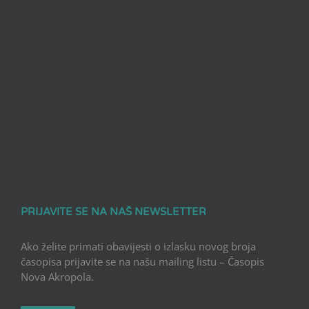
PRIJAVITE SE NA NAŠ NEWSLETTER
Ako želite primati obavijesti o izlasku novog broja
časopisa prijavite se na našu mailing listu – Časopis
Nova Akropola.