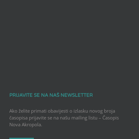
PRIJAVITE SE NA NAŠ NEWSLETTER
Ako želite primati obavijesti o izlasku novog broja
časopisa prijavite se na našu mailing listu – Časopis
Nova Akropola.