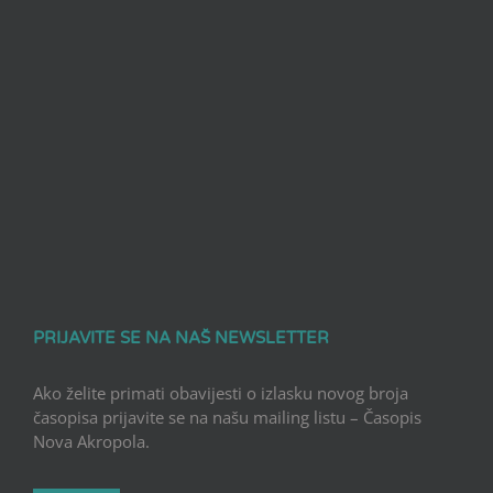
PRIJAVITE SE NA NAŠ NEWSLETTER
Ako želite primati obavijesti o izlasku novog broja
časopisa prijavite se na našu mailing listu – Časopis
Nova Akropola.