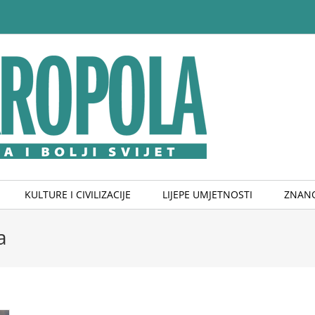
KULTURE I CIVILIZACIJE
LIJEPE UMJETNOSTI
ZNANO
a