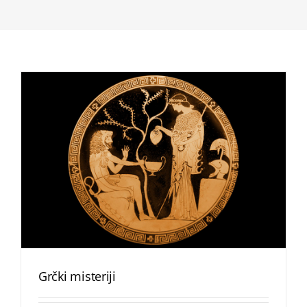
Grčki misteriji