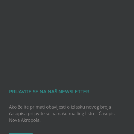
PRIJAVITE SE NA NAŠ NEWSLETTER
Ako želite primati obavijesti o izlasku novog broja
časopisa prijavite se na našu mailing listu – Časopis
Nova Akropola.