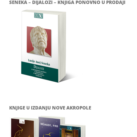
SENEKA – DIJALOZI – KNJIGA PONOVNO U PRODAJI
KNJIGE U IZDANJU NOVE AKROPOLE