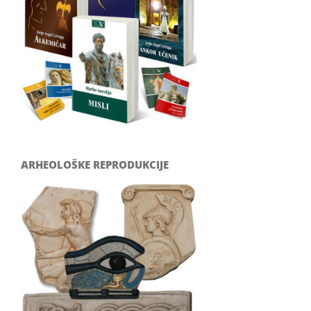
ARHEOLOŠKE REPRODUKCIJE