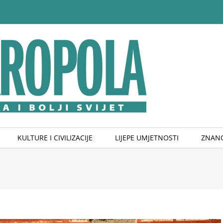
KULTURE I CIVILIZACIJE
LIJEPE UMJETNOSTI
ZNANO