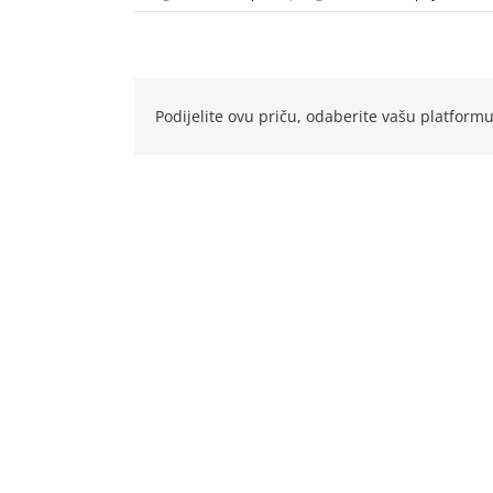
Podijelite ovu priču, odaberite vašu platformu