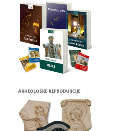
ARHEOLOŠKE REPRODUKCIJE