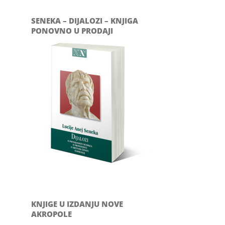
SENEKA – DIJALOZI – KNJIGA
PONOVNO U PRODAJI
KNJIGE U IZDANJU NOVE
AKROPOLE