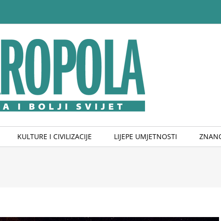
KULTURE I CIVILIZACIJE
LIJEPE UMJETNOSTI
ZNANO