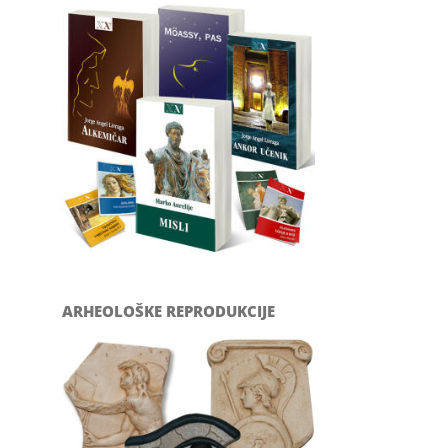
ARHEOLOŠKE REPRODUKCIJE