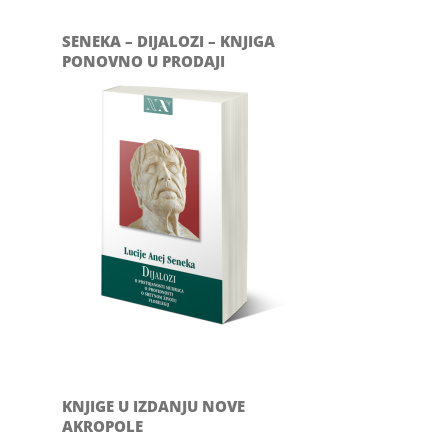
SENEKA – DIJALOZI – KNJIGA
PONOVNO U PRODAJI
KNJIGE U IZDANJU NOVE
AKROPOLE