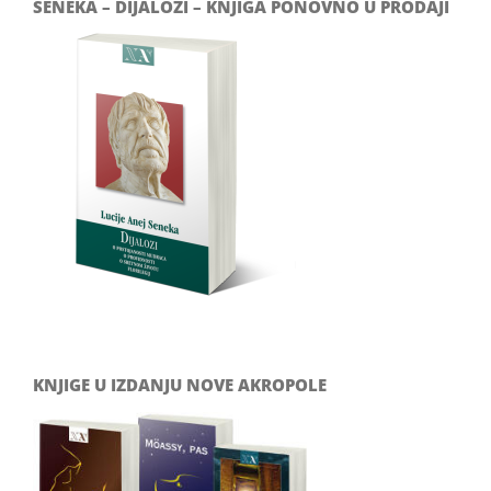
SENEKA – DIJALOZI – KNJIGA PONOVNO U PRODAJI
KNJIGE U IZDANJU NOVE AKROPOLE