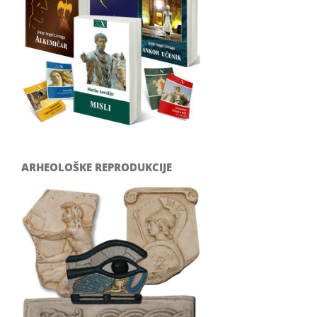
ARHEOLOŠKE REPRODUKCIJE