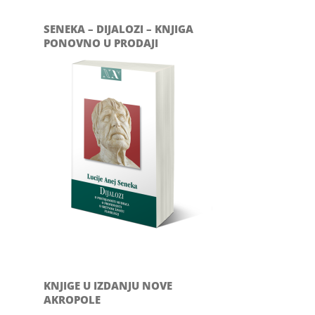
SENEKA – DIJALOZI – KNJIGA
PONOVNO U PRODAJI
KNJIGE U IZDANJU NOVE
AKROPOLE