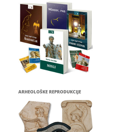
ARHEOLOŠKE REPRODUKCIJE