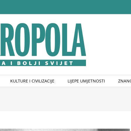
KULTURE I CIVILIZACIJE
LIJEPE UMJETNOSTI
ZNANO