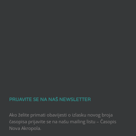
PRIJAVITE SE NA NAŠ NEWSLETTER
Ako želite primati obavijesti o izlasku novog broja
časopisa prijavite se na našu mailing listu – Časopis
Nova Akropola.