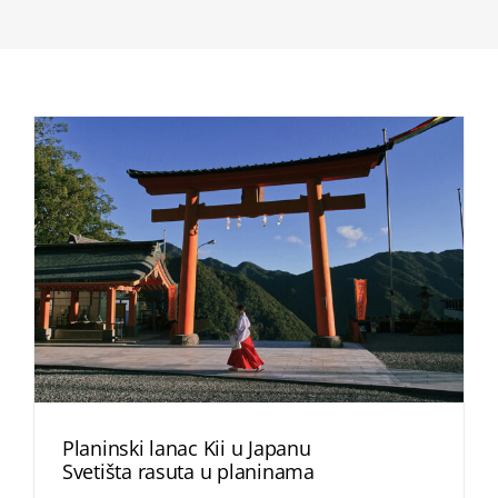
Planinski lanac Kii u Japanu
Svetišta rasuta u planinama