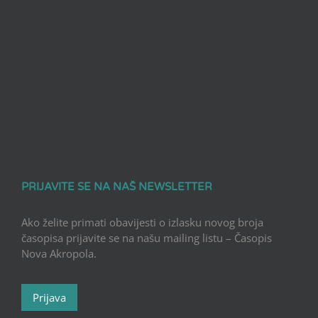
PRIJAVITE SE NA NAŠ NEWSLETTER
Ako želite primati obavijesti o izlasku novog broja
časopisa prijavite se na našu mailing listu – Časopis
Nova Akropola.
Prijava