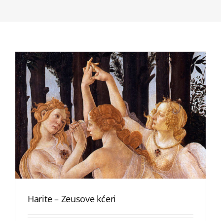
Harite – Zeusove kćeri