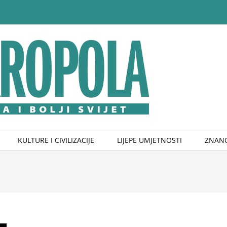
KULTURE I CIVILIZACIJE
LIJEPE UMJETNOSTI
ZNANO