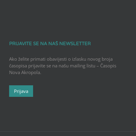
PRIJAVITE SE NA NAŠ NEWSLETTER
Ako želite primati obavijesti o izlasku novog broja
časopisa prijavite se na našu mailing listu – Časopis
Nova Akropola.
Prijava