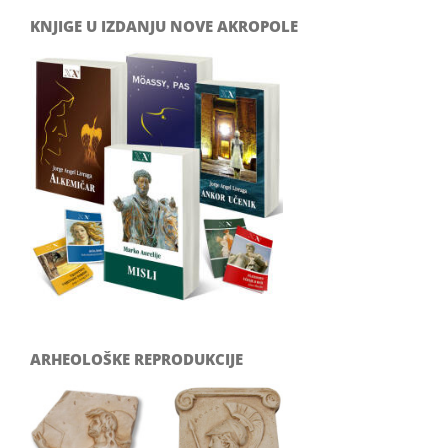
KNJIGE U IZDANJU NOVE AKROPOLE
ARHEOLOŠKE REPRODUKCIJE