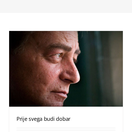
Prije svega budi dobar