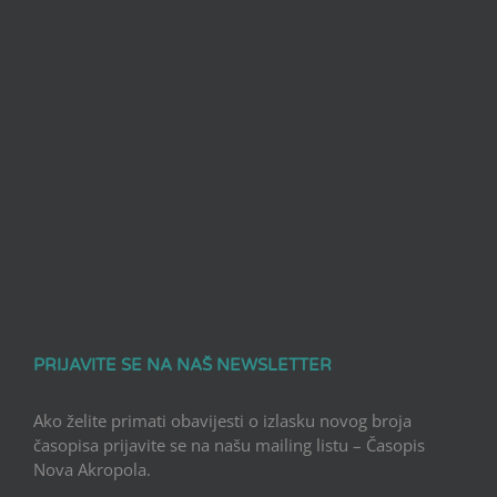
PRIJAVITE SE NA NAŠ NEWSLETTER
Ako želite primati obavijesti o izlasku novog broja
časopisa prijavite se na našu mailing listu – Časopis
Nova Akropola.