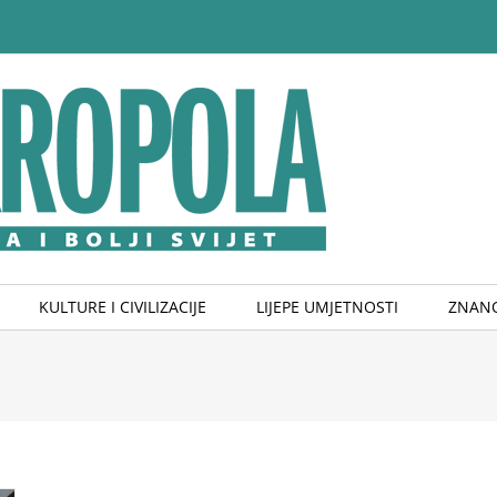
KULTURE I CIVILIZACIJE
LIJEPE UMJETNOSTI
ZNANO