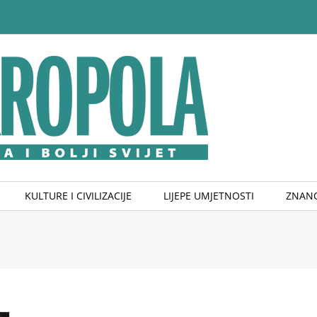
KULTURE I CIVILIZACIJE
LIJEPE UMJETNOSTI
ZNANO