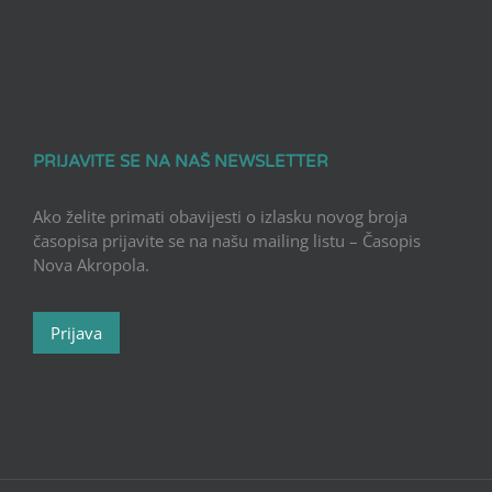
PRIJAVITE SE NA NAŠ NEWSLETTER
Ako želite primati obavijesti o izlasku novog broja
časopisa prijavite se na našu mailing listu – Časopis
Nova Akropola.
Prijava