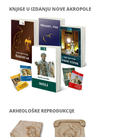
KNJIGE U IZDANJU NOVE AKROPOLE
ARHEOLOŠKE REPRODUKCIJE