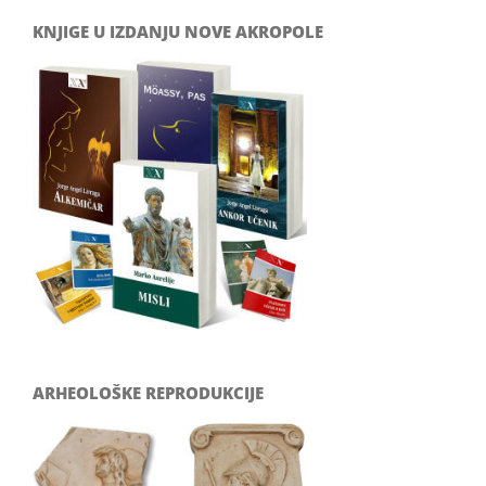
KNJIGE U IZDANJU NOVE AKROPOLE
ARHEOLOŠKE REPRODUKCIJE