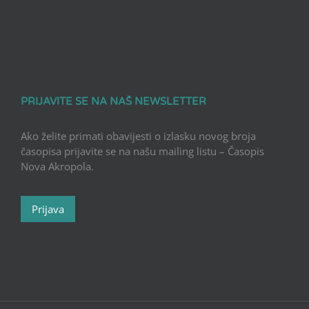
PRIJAVITE SE NA NAŠ NEWSLETTER
Ako želite primati obavijesti o izlasku novog broja
časopisa prijavite se na našu mailing listu – Časopis
Nova Akropola.
Prijava