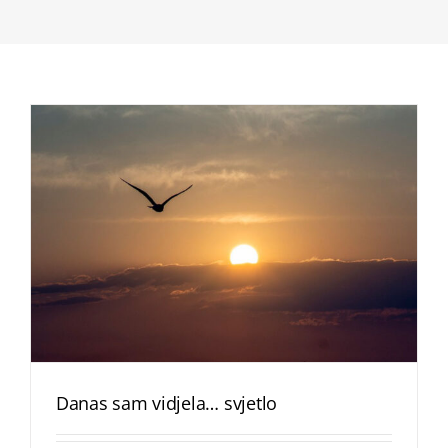
Danas sam vidjela… svjetlo