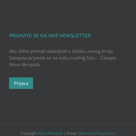
PRIJAVITE SE NA NAŠ NEWSLETTER
Ako želite primati obavijesti o izlasku novog broja
časopisa prijavite se na našu mailing listu – Časopis
Nova Akropola.
Prijava
Copyright
Nova Akropola
| Dizajn
Optimum Dizajn d.o.o.