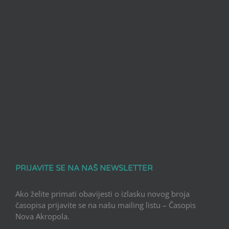
PRIJAVITE SE NA NAŠ NEWSLETTER
Ako želite primati obavijesti o izlasku novog broja
časopisa prijavite se na našu mailing listu – Časopis
Nova Akropola.