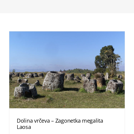
Dolina vrčeva – Zagonetka megalita
Laosa