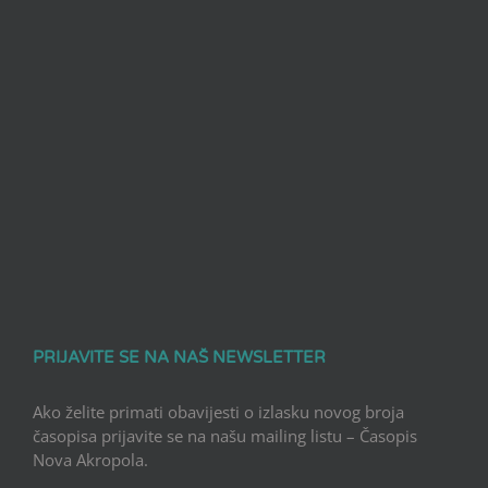
PRIJAVITE SE NA NAŠ NEWSLETTER
Ako želite primati obavijesti o izlasku novog broja
časopisa prijavite se na našu mailing listu – Časopis
Nova Akropola.