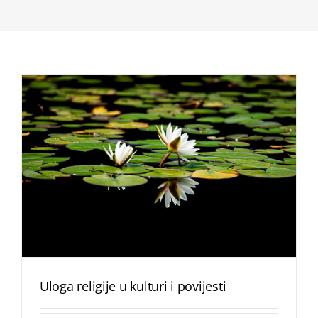
Uloga religije u kulturi i povijesti