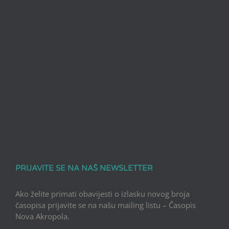
PRIJAVITE SE NA NAŠ NEWSLETTER
Ako želite primati obavijesti o izlasku novog broja
časopisa prijavite se na našu mailing listu – Časopis
Nova Akropola.