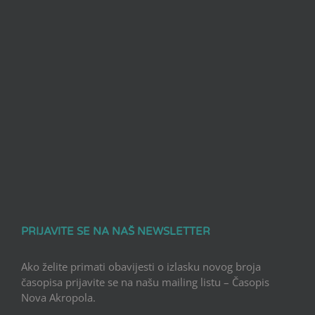
PRIJAVITE SE NA NAŠ NEWSLETTER
Ako želite primati obavijesti o izlasku novog broja
časopisa prijavite se na našu mailing listu – Časopis
Nova Akropola.