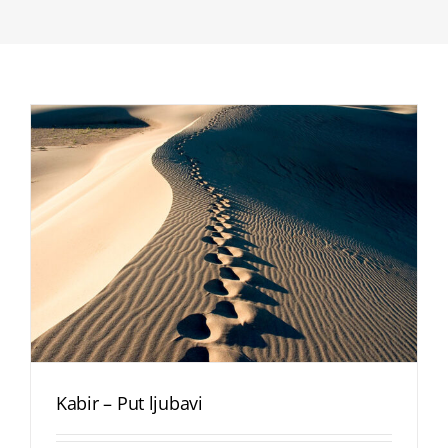
Kabir – Put ljubavi