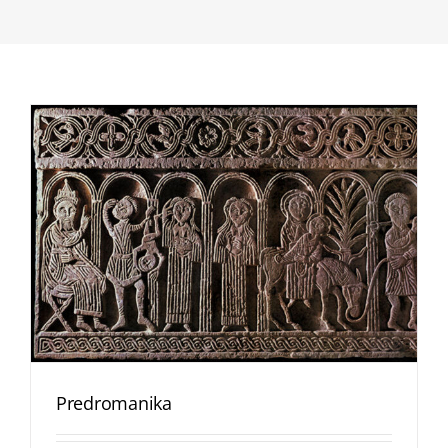
Predromanika