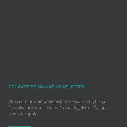
PRIJAVITE SE NA NAŠ NEWSLETTER
Ako želite primati obavijesti o izlasku novog broja
časopisa prijavite se na našu mailing listu – Časopis
Nova Akropola.