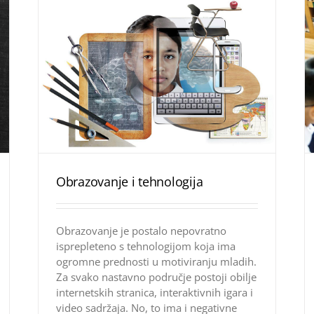
Obrazovanje i tehnologija
Obrazovanje je postalo nepovratno
isprepleteno s tehnologijom koja ima
ogromne prednosti u motiviranju mladih.
Za svako nastavno područje postoji obilje
internetskih stranica, interaktivnih igara i
video sadržaja. No, to ima i negativne