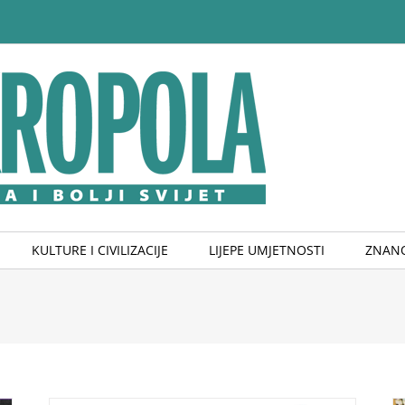
KULTURE I CIVILIZACIJE
LIJEPE UMJETNOSTI
ZNANO