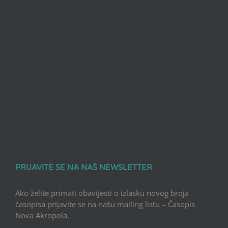
PRIJAVITE SE NA NAŠ NEWSLETTER
Ako želite primati obavijesti o izlasku novog broja
časopisa prijavite se na našu mailing listu – Časopis
Nova Akropola.