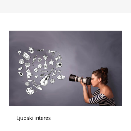
Ljudski interes