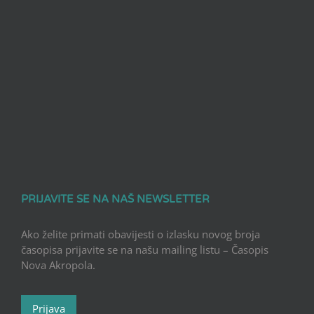
PRIJAVITE SE NA NAŠ NEWSLETTER
Ako želite primati obavijesti o izlasku novog broja
časopisa prijavite se na našu mailing listu – Časopis
Nova Akropola.
Prijava