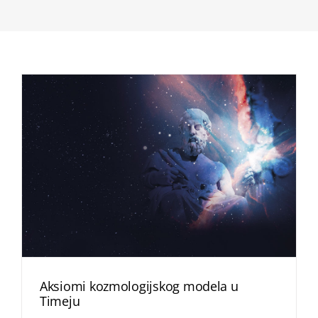
Aksiomi kozmologijskog modela u
Timeju