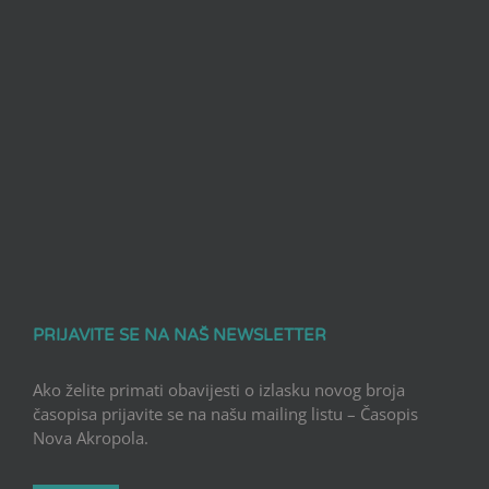
PRIJAVITE SE NA NAŠ NEWSLETTER
Ako želite primati obavijesti o izlasku novog broja
časopisa prijavite se na našu mailing listu – Časopis
Nova Akropola.