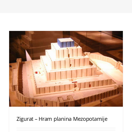
Zigurat – Hram planina Mezopotamije