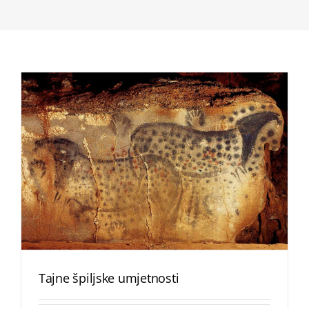
Tajne špiljske umjetnosti