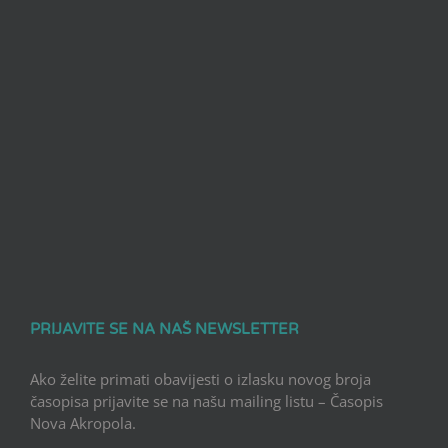
PRIJAVITE SE NA NAŠ NEWSLETTER
Ako želite primati obavijesti o izlasku novog broja
časopisa prijavite se na našu mailing listu – Časopis
Nova Akropola.