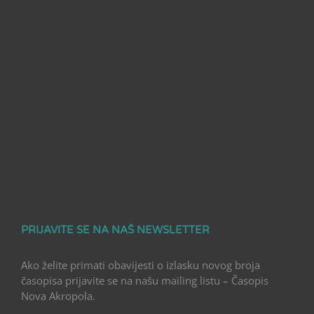
PRIJAVITE SE NA NAŠ NEWSLETTER
Ako želite primati obavijesti o izlasku novog broja
časopisa prijavite se na našu mailing listu – Časopis
Nova Akropola.