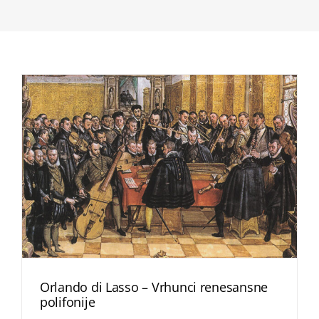
Orlando di Lasso – Vrhunci renesansne
polifonije