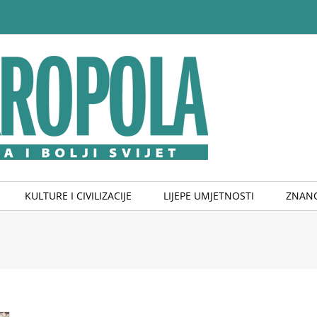
KULTURE I CIVILIZACIJE
LIJEPE UMJETNOSTI
ZNANO