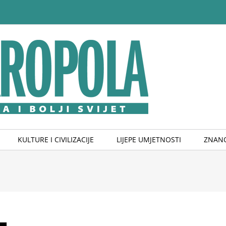
KULTURE I CIVILIZACIJE
LIJEPE UMJETNOSTI
ZNANO