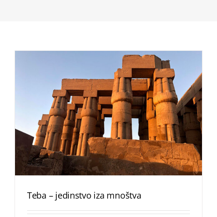
Teba – jedinstvo iza mnoštva