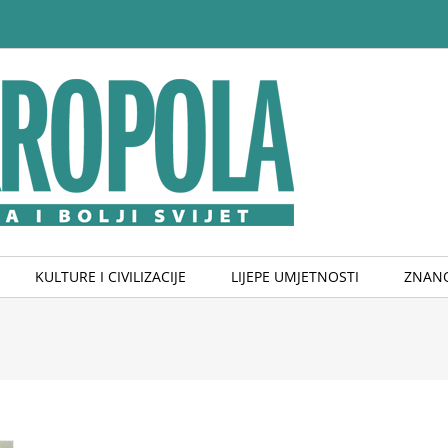
KULTURE I CIVILIZACIJE
LIJEPE UMJETNOSTI
ZNANO