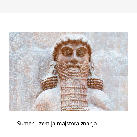
Sumer – zemlja majstora znanja