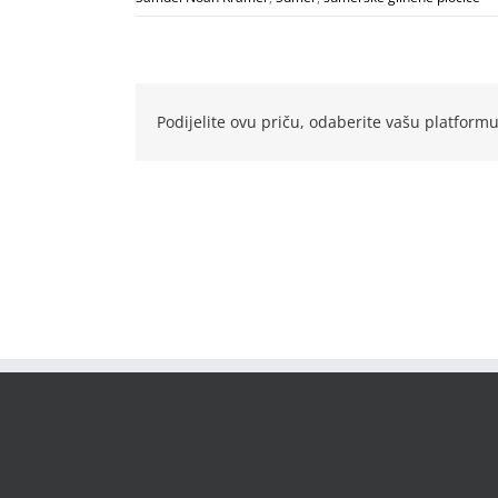
Podijelite ovu priču, odaberite vašu platformu