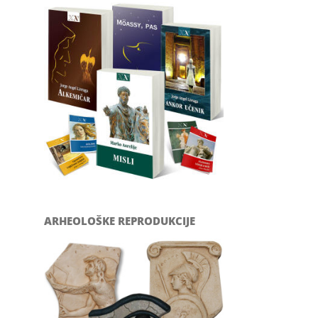
ARHEOLOŠKE REPRODUKCIJE