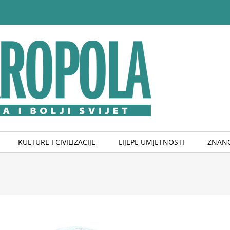
KULTURE I CIVILIZACIJE
LIJEPE UMJETNOSTI
ZNANO