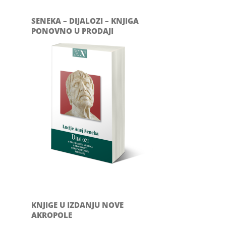
SENEKA – DIJALOZI – KNJIGA
PONOVNO U PRODAJI
KNJIGE U IZDANJU NOVE
AKROPOLE