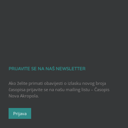
PRIJAVITE SE NA NAŠ NEWSLETTER
Ako želite primati obavijesti o izlasku novog broja
časopisa prijavite se na našu mailing listu – Časopis
Nova Akropola.
Prijava