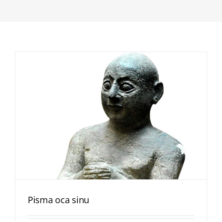
Pisma oca sinu