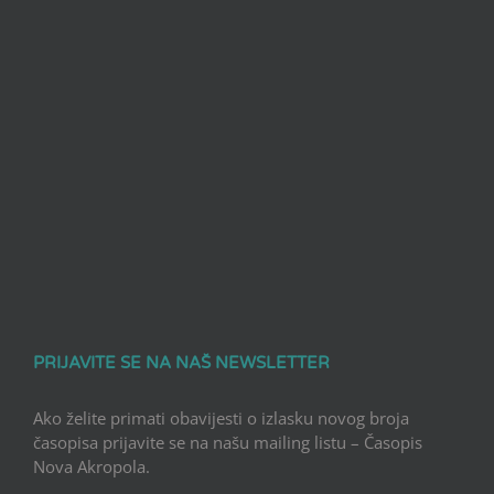
PRIJAVITE SE NA NAŠ NEWSLETTER
Ako želite primati obavijesti o izlasku novog broja
časopisa prijavite se na našu mailing listu – Časopis
Nova Akropola.