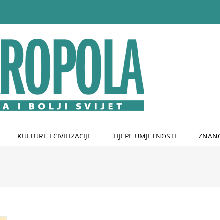
KULTURE I CIVILIZACIJE
LIJEPE UMJETNOSTI
ZNANO