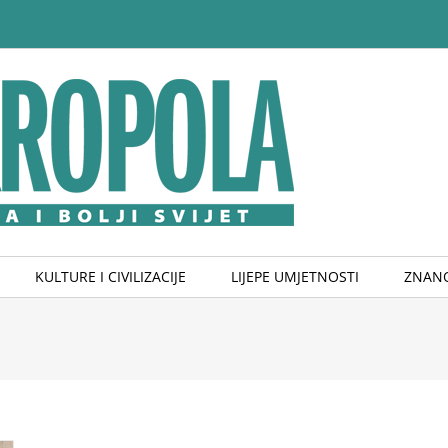
KULTURE I CIVILIZACIJE
LIJEPE UMJETNOSTI
ZNANO