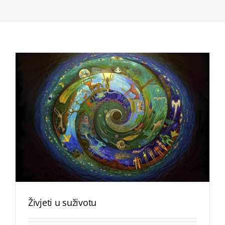
Živjeti u suživotu