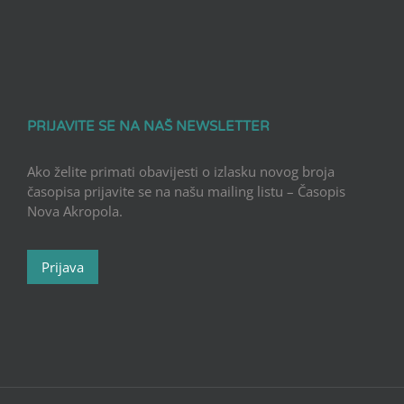
PRIJAVITE SE NA NAŠ NEWSLETTER
Ako želite primati obavijesti o izlasku novog broja
časopisa prijavite se na našu mailing listu – Časopis
Nova Akropola.
Prijava