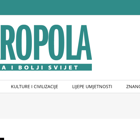
KULTURE I CIVILIZACIJE
LIJEPE UMJETNOSTI
ZNANO