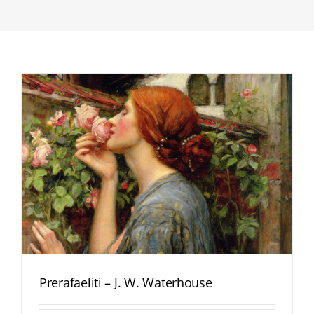
Prerafaeliti – J. W. Waterhouse