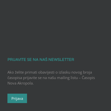
PRIJAVITE SE NA NAŠ NEWSLETTER
Ako želite primati obavijesti o izlasku novog broja
časopisa prijavite se na našu mailing listu – Časopis
Nova Akropola.
Prijava